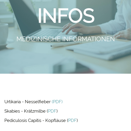
INFOS
MEDIZINISCHE INFORMATIONEN
Urtikaria - Nesselfieber
(PDF)
Skabies - Krätzmilbe (
PDF
)
Pediculosis Capitis - Kopfläuse (
PDF
)